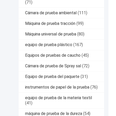
(71)
Cámara de prueba ambiental
(111)
Máquina de prueba tracción
(99)
Máquina universal de prueba
(80)
equipo de prueba plástico
(167)
Equipos de pruebas de caucho
(45)
Cámara de prueba de Spray sal
(72)
Equipo de prueba del paquete
(31)
instrumentos de papel de la prueba
(76)
equipo de prueba de la materia textil
(41)
máquina de prueba de la dureza
(54)