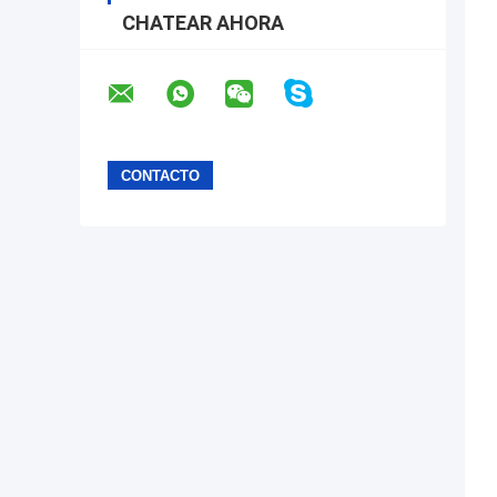
CHATEAR AHORA