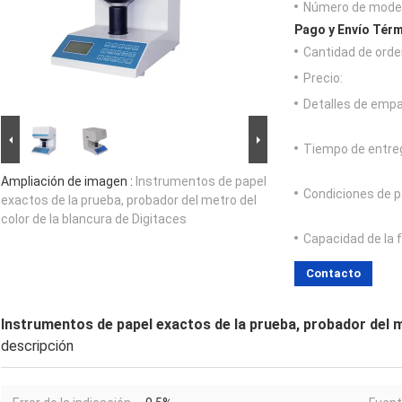
Número de model
Pago y Envío Térm
Cantidad de orde
Precio:
Detalles de emp
Tiempo de entre
Ampliación de imagen :
Instrumentos de papel
Condiciones de p
exactos de la prueba, probador del metro del
color de la blancura de Digitaces
Capacidad de la 
Contacto
Instrumentos de papel exactos de la prueba, probador del m
descripción