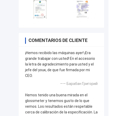
COMENTARIOS DE CLIENTE
¡Hemos recibido las máquinas ayer! ¡Era
grande trabajar con usted! En el accesorio
la letra de agradecimiento para usted y el
jefe del youк, de que fue firmada por mi
CEO.
—— Барабан Григорий
Hemos tenido una buena mirada en el
glossmeter y tenemos gusto de lo que
vemos. Los resultados están respetable
cerca de calibración de la especificación. La