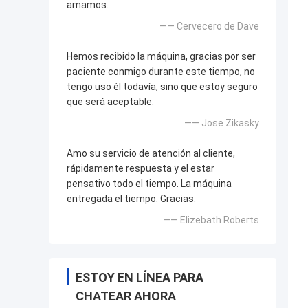
amamos.
—— Cervecero de Dave
Hemos recibido la máquina, gracias por ser
paciente conmigo durante este tiempo, no
tengo uso él todavía, sino que estoy seguro
que será aceptable.
—— Jose Zikasky
Amo su servicio de atención al cliente,
rápidamente respuesta y el estar
pensativo todo el tiempo. La máquina
entregada el tiempo. Gracias.
—— Elizebath Roberts
ESTOY EN LÍNEA PARA
CHATEAR AHORA