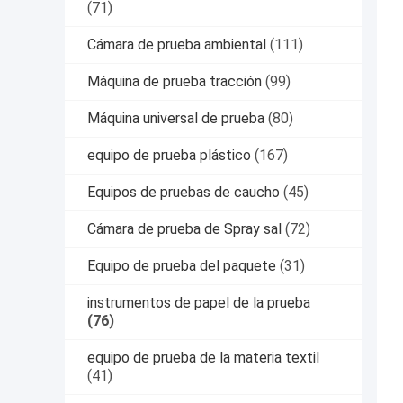
(71)
Cámara de prueba ambiental
(111)
Máquina de prueba tracción
(99)
Máquina universal de prueba
(80)
equipo de prueba plástico
(167)
Equipos de pruebas de caucho
(45)
Cámara de prueba de Spray sal
(72)
Equipo de prueba del paquete
(31)
instrumentos de papel de la prueba
(76)
equipo de prueba de la materia textil
(41)