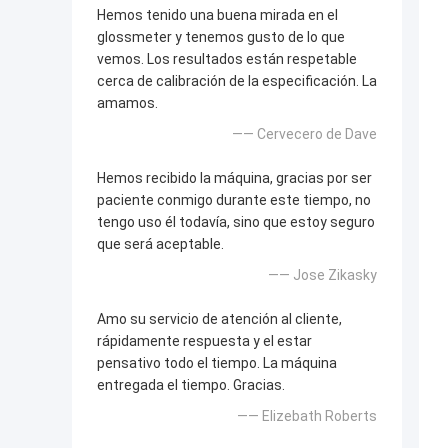
Hemos tenido una buena mirada en el
glossmeter y tenemos gusto de lo que
vemos. Los resultados están respetable
cerca de calibración de la especificación. La
amamos.
—— Cervecero de Dave
Hemos recibido la máquina, gracias por ser
paciente conmigo durante este tiempo, no
tengo uso él todavía, sino que estoy seguro
que será aceptable.
—— Jose Zikasky
Amo su servicio de atención al cliente,
rápidamente respuesta y el estar
pensativo todo el tiempo. La máquina
entregada el tiempo. Gracias.
—— Elizebath Roberts