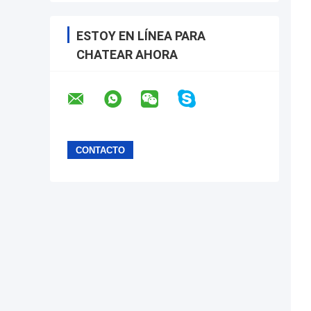
ESTOY EN LÍNEA PARA
CHATEAR AHORA