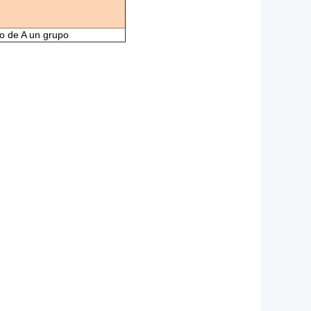
o de A un grupo