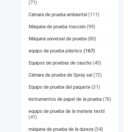
(71)
Cámara de prueba ambiental
(111)
Máquina de prueba tracción
(99)
Máquina universal de prueba
(80)
equipo de prueba plástico
(167)
Equipos de pruebas de caucho
(45)
Cámara de prueba de Spray sal
(72)
Equipo de prueba del paquete
(31)
instrumentos de papel de la prueba
(76)
equipo de prueba de la materia textil
(41)
máquina de prueba de la dureza
(54)