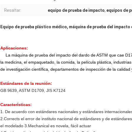
Resaltar:
equipo de prueba de impacto
,
equipos de p
Equipo de prueba plástico médico, máquina de prueba del impacto
Aplicaciones:
La máquina de prueba del impacto del dardo de ASTM que cae D170
la medicina, el empaquetado, la comida, la película plástica, industria
de investigación científica, departamentos de inspección de la calidad 
Estándares de la reunión:
GB 9639, ASTM D1709, JIS K7124
Características:
1. De acuerdo con estándares nacionales y estándares internacionale
2.Corrects el error de instituto nacional de estándares y de estándares
el modelado 3.Mechanical es novela, fácil actuar